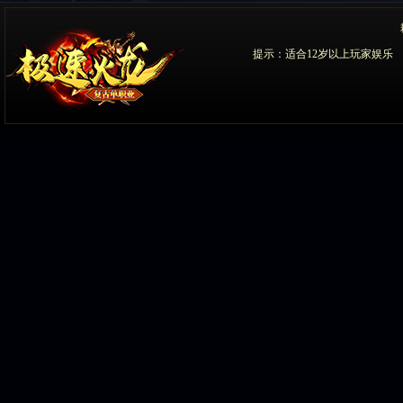
提示：适合12岁以上玩家娱乐 