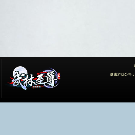
健康游戏公告：